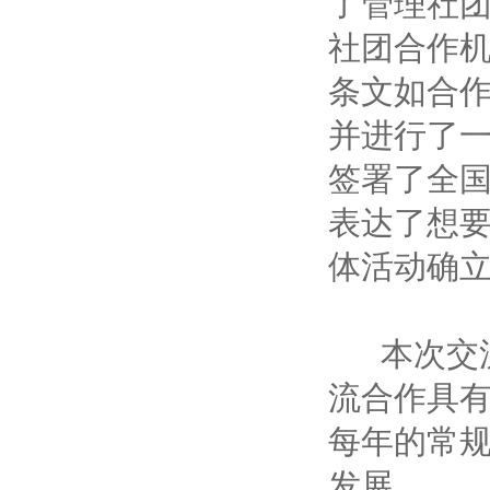
了管理社
社团合作
条文如合
并进行了
签署了全
表达了想
体活动确
本次交流
流合作具
每年的常
发展。